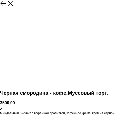
Черная смородина - кофе.Муссовый торт.
3500,00
.-
Миндальный бисквит с кофейной пропиткой, кофейное креме, крем из черной