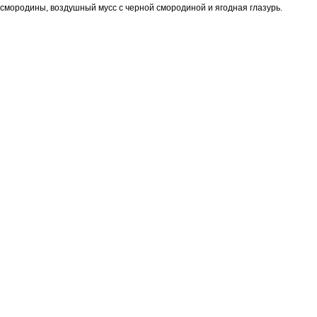
смородины, воздушный мусс с черной смородиной и ягодная глазурь.